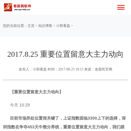
您的当前位置：
主页
>
知识博客
>
小郭看盘
>
2017.8.25 重要位置留意大主力动向
发布人：小郭看盘 时间：2017-08-25 18:15 来源：老股民官网
【重要位置留意大主力动向】
今天 10:29
目前市场所处位置很关键了，上证指数面临3300上下的选择，深
圳指数在争夺453天牛熊分界线，重要位置留意大主力动向，我们跟