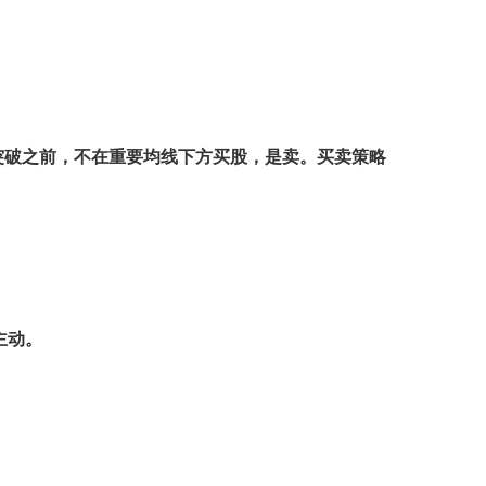
有突破之前，不在重要均线下方买股，是卖。买卖策略
主动。