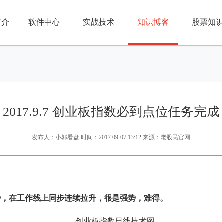
简介
软件中心
实战技术
知识博客
股票知
2017.9.7 创业板指数必到点位任务完成
发布人：小郭看盘 时间：2017-09-07 13:12 来源：老股民官网
势，在工作线上同步连续拉升，很是强势，难得。