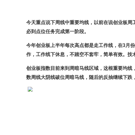
今天重点说下周线中重要均线，以前在说创业板周工
必到点位任务完成第一阶段。
今年创业板上半年每次高点都是走工作线，在3月
作，工作线下休息，不踏空不套牢，简单有效。技
创业板指数目前来到周暗马线区域，这根重要均线，
数周线大阴线破位周暗马线，随后的反抽继续下跌