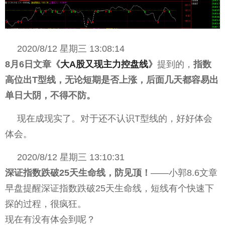
2020/8/12 星期三 13:08:14
8月6日文章《
大A股又现主力控盘线
》
提到的，
指数
高位出T型线，无论短期是否上涨，后面几天都容易出
单日大阴，不得不防。
现在成现实了。对于还不认识T型线的，好好体会
体会。
2020/8/12 星期三 13:10:31
深证指数跌破25天生命线，防见顶！
——小郭8.6文章
早盘提醒深证指数跌破25天生命线，短线有个快速下
探的过程，很疯狂。
现在有没有体会到呢？