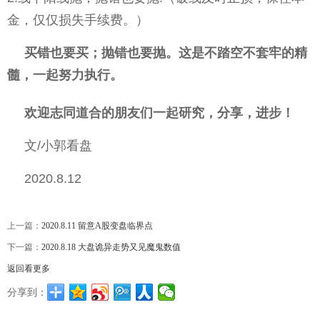
金，仅仅损失手续费。）
买错也要买；抛错也要抛。这是不踏空不套牢的精
髓，一起努力执行。
欢迎志同道合的朋友们一起研究，分享，进步！
文/小郭看盘
2020.8.12
上一篇：
2020.8.11 留意A股变盘临界点
下一篇：
2020.8.18 大盘诡异走势又见魔鬼数值
返回看更多
分享到：