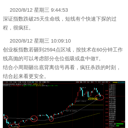
2020/8/12 星期三 9:44:53
深证指数跌破25天生命线，短线有个快速下探的过
程，很疯狂。
2020/8/12 星期三 10:09:10
创业板指数若砸到2594点区域，按技术在60分钟工作
线高抛的可以考虑部分仓位低吸或盘中做T。
结合小周期砸出底背离信号再看，疯狂杀跌的时刻，
结合起来看更安全。