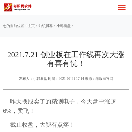
您的当前位置：
主页
>
知识博客
>
小郭看盘
>
2021.7.21 创业板在工作线再次大涨
有喜有忧！
发布人：小郭看盘 时间：2021-07-21 17:14 来源：老股民官网
昨天换股卖了的精测电子，今天盘中涨超
6%，卖飞！
截止收盘，大腿有点疼！