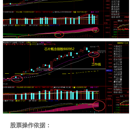
股票操作依据：