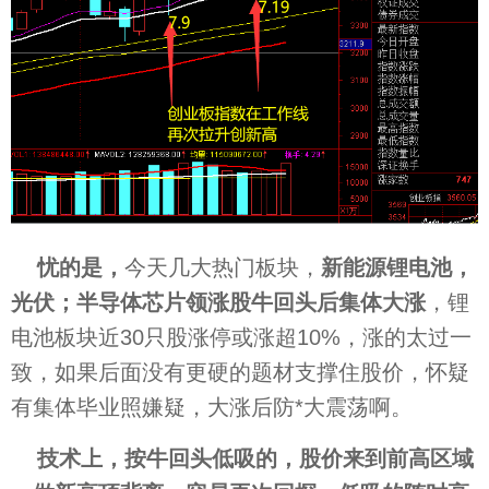
忧的是，
今天几大热门板块，
新能源锂电池，
光伏；半导体芯片领涨股牛回头后集体大涨
，锂
电池板块近30只股涨停或涨超10%，涨的太过一
致，如果后面没有更硬的题材支撑住股价，怀疑
有集体毕业照嫌疑，大涨后防*大震荡啊。
技术上，按牛回头低吸的，股价来到前高区域