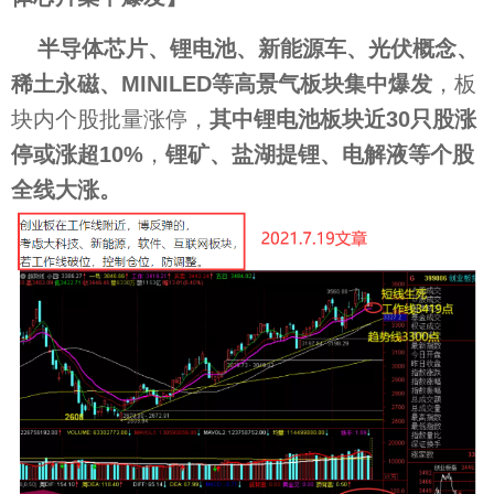
半导体芯片、锂电池、新能源车、光伏概念、
稀土永磁、MINILED等高景气板块集中爆发
，板
块内个股批量涨停，
其中锂电池板块近30只股涨
停或涨超10%
，
锂矿、盐湖提锂、电解液等个股
全线大涨。