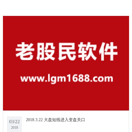
2018.3.22 大盘短线进入变盘关口
03/22
2018