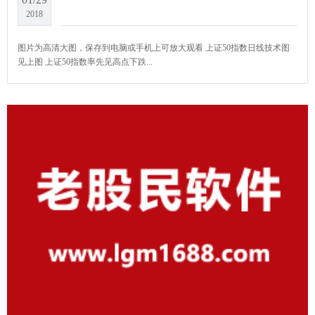
2018
图片为高清大图，保存到电脑或手机上可放大观看 上证50指数日线技术图 ​
见上图 上证50指数率先见高点下跌...