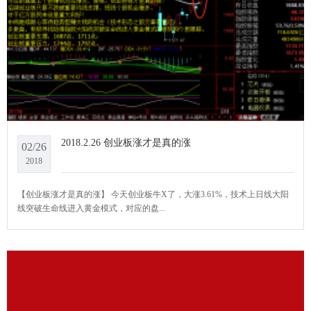
2018.2.26 创业板涨才是真的涨
02/26
2018
【创业板涨才是真的涨】 今天创业板牛X了，大涨3.61%，技术上日线大阳
线突破生命线进入黄金模式，对应的盘...