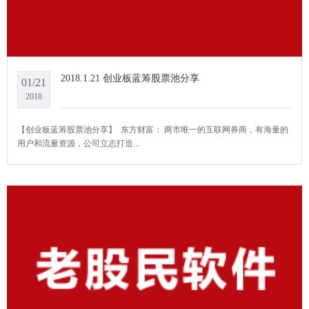
2018.1.21 创业板蓝筹股票池分享
01/21
2018
【创业板蓝筹股票池分享】 ​ 东方财富： 两市唯一的互联网券商，有海量的
用户和流量资源，公司立志打造...