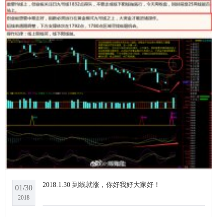
2018.1.30 到线就涨，你好我好大家好！
01/30
2018