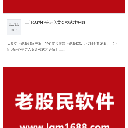
上证50耐心等进入黄金模式才好做
03/16
2018
大盘受上证50影响严重，我们直接跟踪上证50指数，找到主要矛盾。 【上
证50耐心等进入黄金模式才好做】 上...