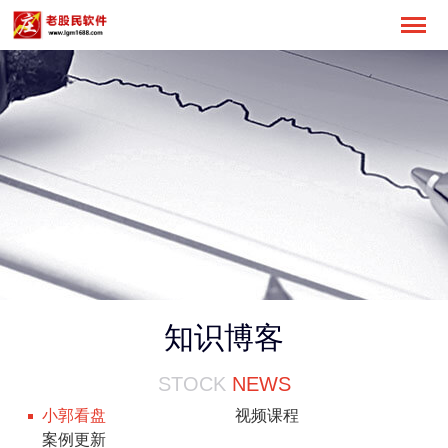
知识博客
STOCK
NEWS
小郭看盘
视频课程
案例更新