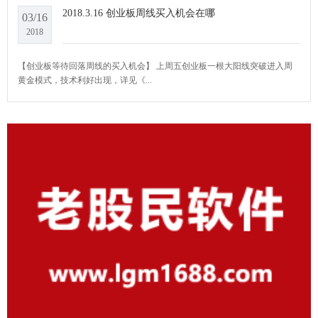
2018.3.16 创业板周线买入机会在哪
03/16
2018
【创业板等待回落周线的买入机会】 上周五创业板一根大阳线突破进入周
黄金模式，技术利好出现，详见《...